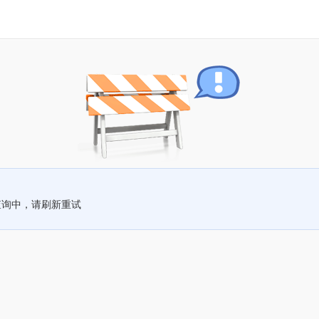
查询中，请刷新重试