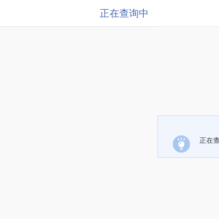
正在查询中
正在