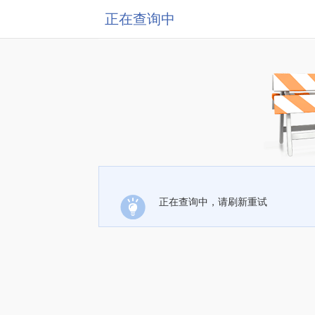
正在查询中
正在查询中，请刷新重试