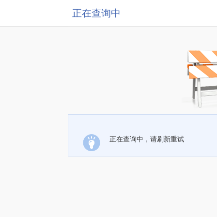
正在查询中
正在查询中，请刷新重试