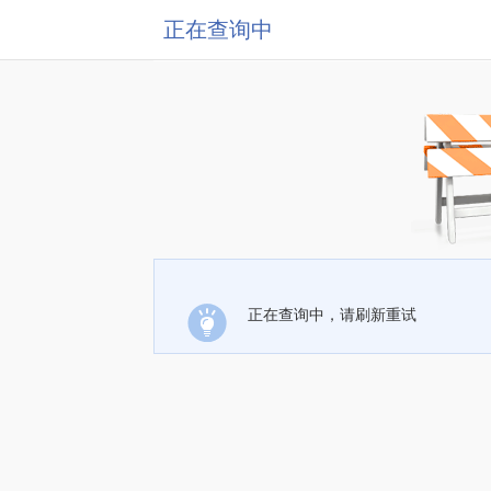
正在查询中
正在查询中，请刷新重试