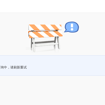
查询中，请刷新重试