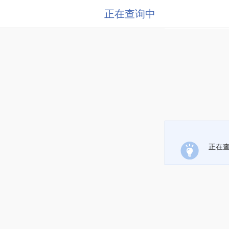
正在查询中
正在