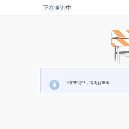
正在查询中
正在查询中，请刷新重试