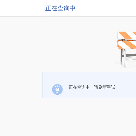
正在查询中
正在查询中，请刷新重试