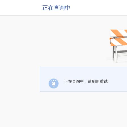
正在查询中
正在查询中，请刷新重试