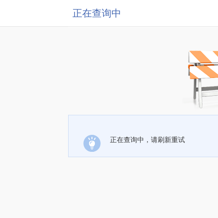
正在查询中
正在查询中，请刷新重试