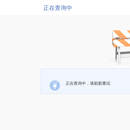
正在查询中
正在查询中，请刷新重试