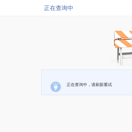
正在查询中
正在查询中，请刷新重试