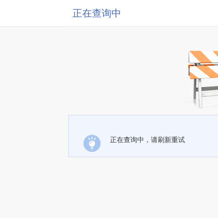
正在查询中
正在查询中，请刷新重试