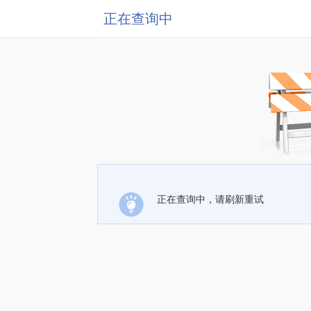
正在查询中
正在查询中，请刷新重试