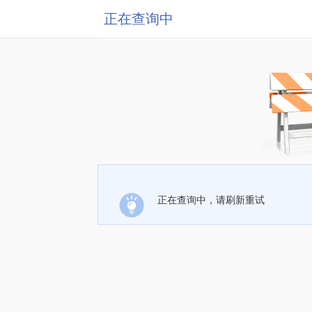
正在查询中
正在查询中，请刷新重试