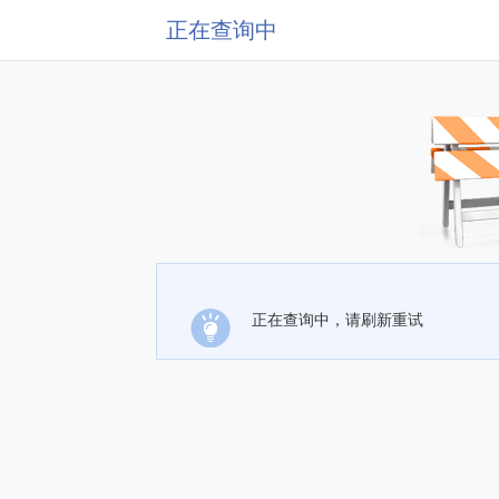
正在查询中
正在查询中，请刷新重试