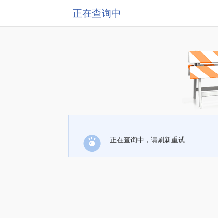
正在查询中
正在查询中，请刷新重试