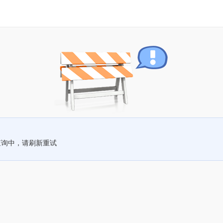
查询中，请刷新重试