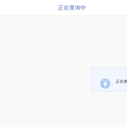
正在查询中
正在