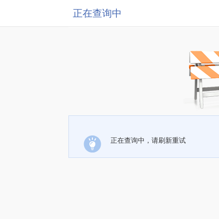
正在查询中
正在查询中，请刷新重试