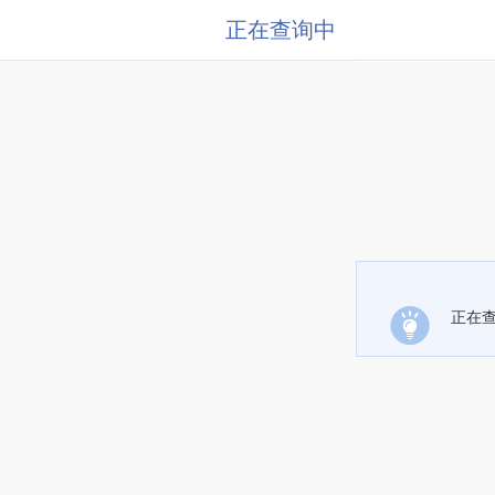
正在查询中
正在