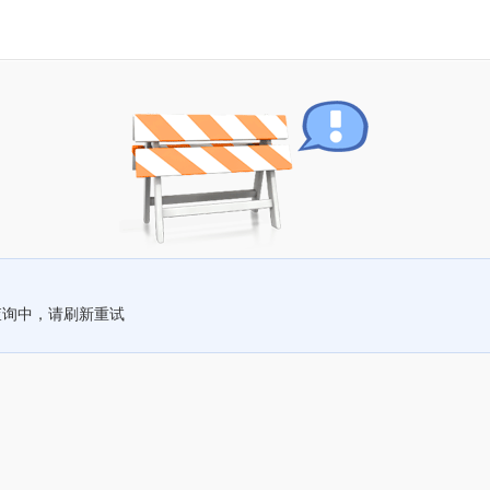
查询中，请刷新重试