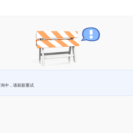
查询中，请刷新重试