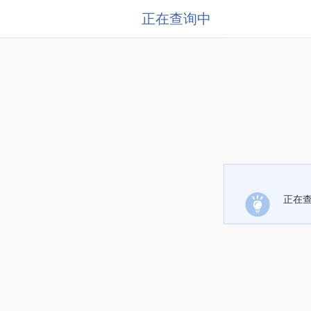
正在查询中
正在