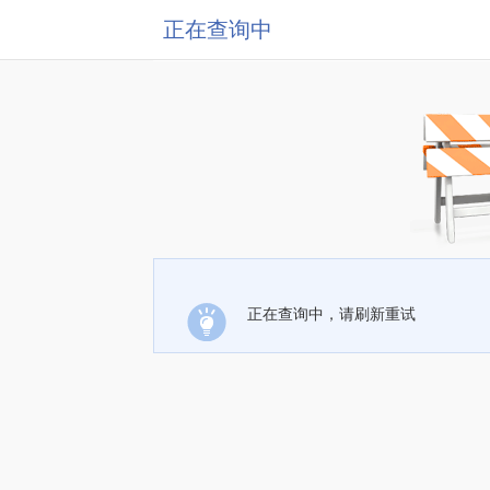
正在查询中
正在查询中，请刷新重试