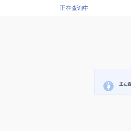
正在查询中
正在