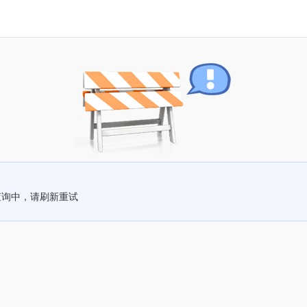
查询中，请刷新重试