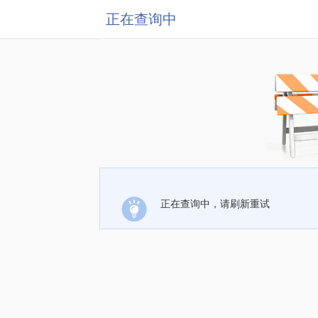
正在查询中
正在查询中，请刷新重试