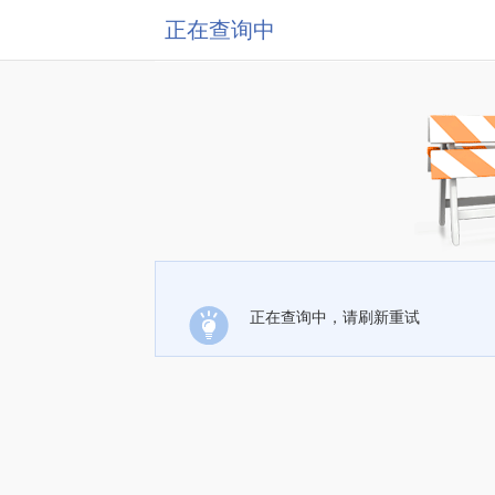
正在查询中
正在查询中，请刷新重试