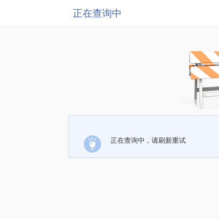
正在查询中
正在查询中，请刷新重试