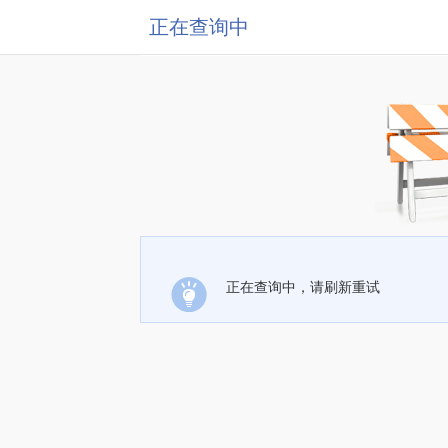
正在查询中
正在查询中，请刷新重试