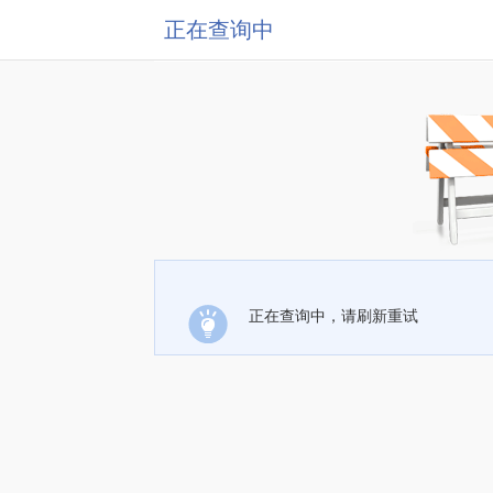
正在查询中
正在查询中，请刷新重试