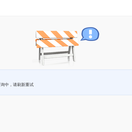
查询中，请刷新重试