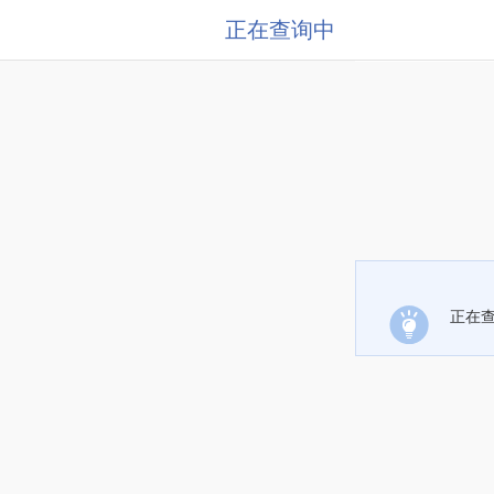
正在查询中
正在