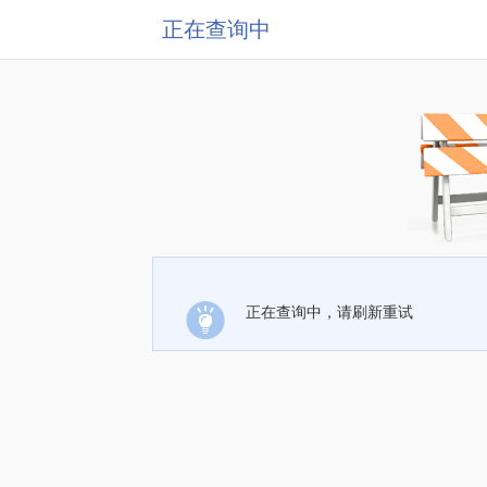
正在查询中
正在查询中，请刷新重试