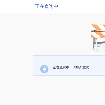
正在查询中
正在查询中，请刷新重试