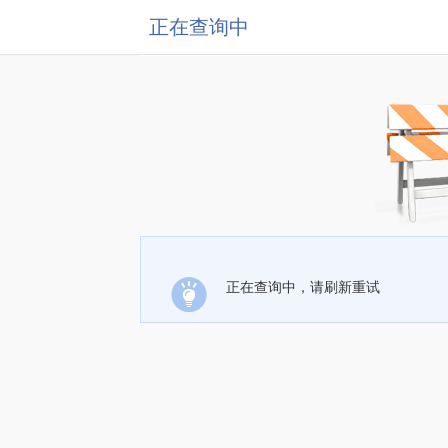
正在查询中
正在查询中，请刷新重试