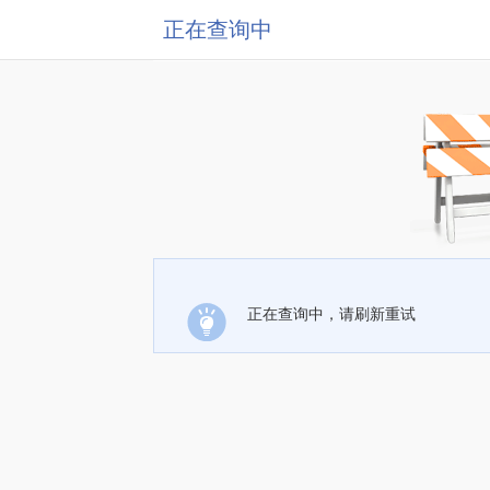
正在查询中
正在查询中，请刷新重试