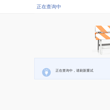
正在查询中
正在查询中，请刷新重试