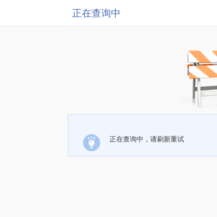
正在查询中
正在查询中，请刷新重试