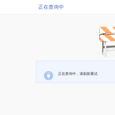
正在查询中
正在查询中，请刷新重试