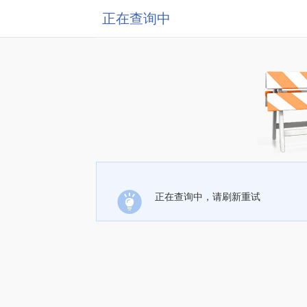
正在查询中
正在查询中，请刷新重试