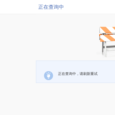
正在查询中
正在查询中，请刷新重试