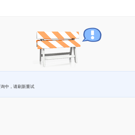
查询中，请刷新重试