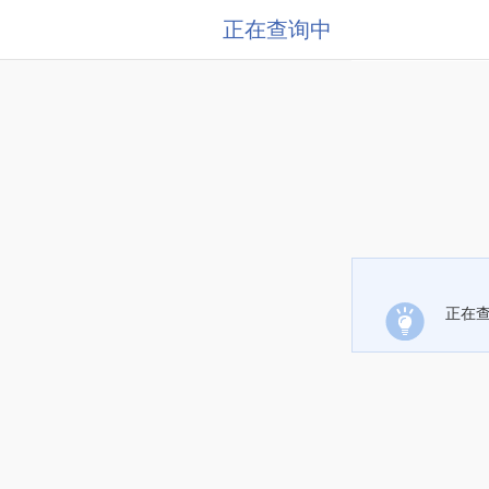
正在查询中
正在