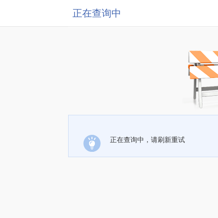
正在查询中
正在查询中，请刷新重试