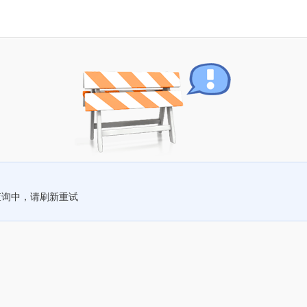
查询中，请刷新重试