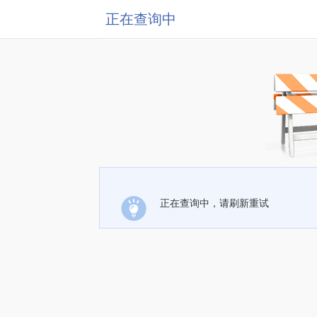
正在查询中
正在查询中，请刷新重试