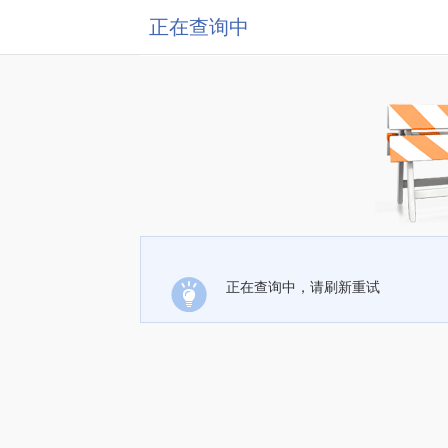
正在查询中
正在查询中，请刷新重试