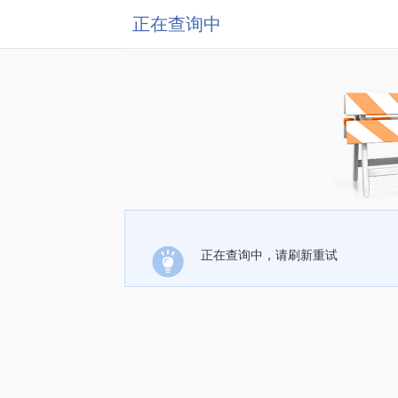
正在查询中
正在查询中，请刷新重试