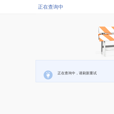
正在查询中
正在查询中，请刷新重试