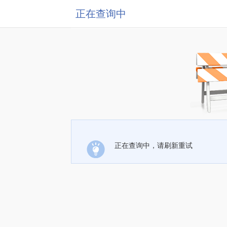
正在查询中
正在查询中，请刷新重试