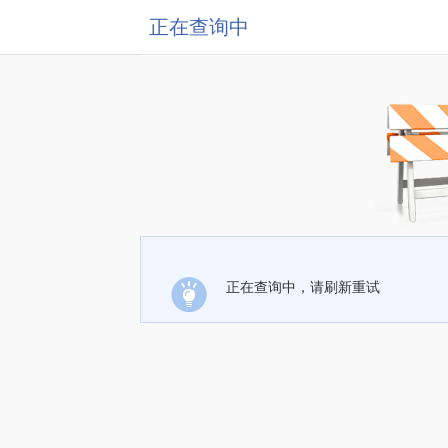
正在查询中
正在查询中，请刷新重试