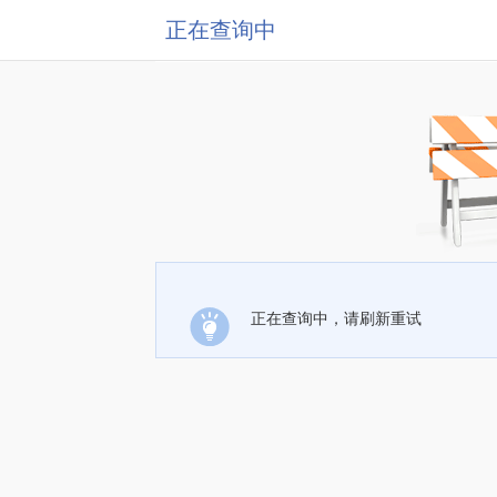
正在查询中
正在查询中，请刷新重试