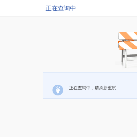
正在查询中
正在查询中，请刷新重试