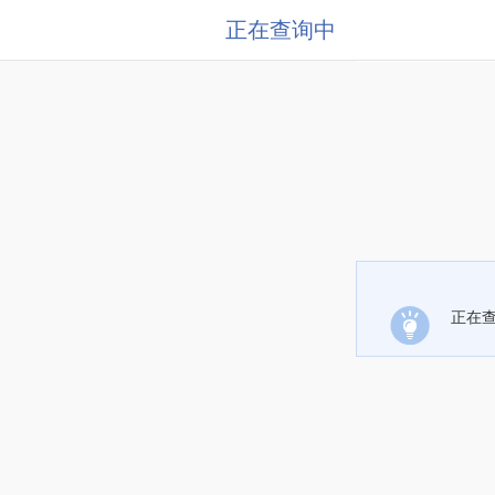
正在查询中
正在