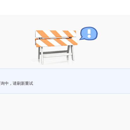
查询中，请刷新重试