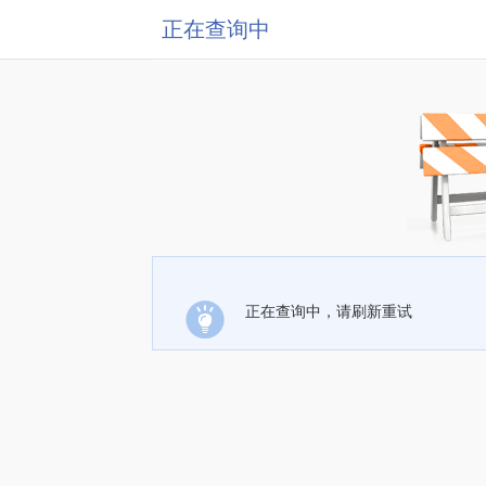
正在查询中
正在查询中，请刷新重试